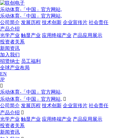
乐动体育-「中国」官方网站,
乐动体育-「中国」官方网站,
公司简介
发展历程
技术创新
企业宣传片
社会责任
产品介绍
光学产业
触显产业
应用终端产业
产品应用展示
投资者关系
新闻资讯
加入我们
招贤纳士
员工福利
全球产业布局
EN
JP

乐动体育-「中国」官方网站,
乐动体育-「中国」官方网站,

公司简介
发展历程
技术创新
企业宣传片
社会责任
产品介绍

光学产业
触显产业
应用终端产业
产品应用展示
投资者关系
新闻资讯