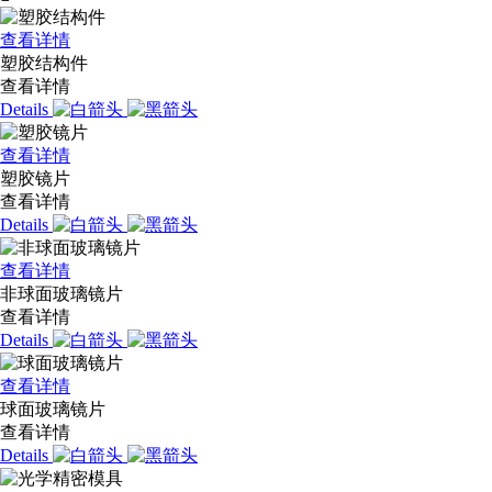
查看详情
塑胶结构件
查看详情
Details
查看详情
塑胶镜片
查看详情
Details
查看详情
非球面玻璃镜片
查看详情
Details
查看详情
球面玻璃镜片
查看详情
Details