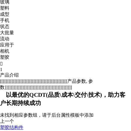
玻璃
塑料
成型
手机
状态
大批量
流动
应用于
相机
塑胶

1
产品介绍
[[[[[[[[[[[[[[[[[[[[[[[[[[[[[[[[[[[[[[[[[[[[[[产品参数, 参
数]]]]]]]]]]]]]]]]]]]]]]]]]]]]]]]]]]]]]]]]]]]]]]
以最优的QCDT(品质\成本\交付\技术)，助力客
户长期持续成功
未找到相应参数组，请于后台属性模板中添加
上一个
塑胶结构件