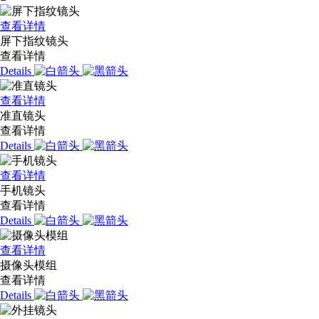
查看详情
屏下指纹镜头
查看详情
Details
查看详情
准直镜头
查看详情
Details
查看详情
手机镜头
查看详情
Details
查看详情
摄像头模组
查看详情
Details