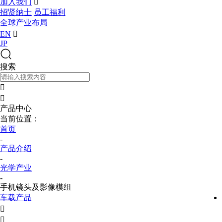
加入我们

招贤纳士
员工福利
全球产业布局
EN

JP
搜索


产品中心
当前位置：
首页
-
产品介绍
-
光学产业
-
手机镜头及影像模组
车载产品

