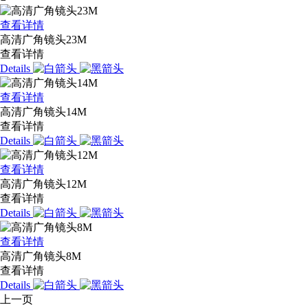
查看详情
高清广角镜头23M
查看详情
Details
查看详情
高清广角镜头14M
查看详情
Details
查看详情
高清广角镜头12M
查看详情
Details
查看详情
高清广角镜头8M
查看详情
Details
上一页