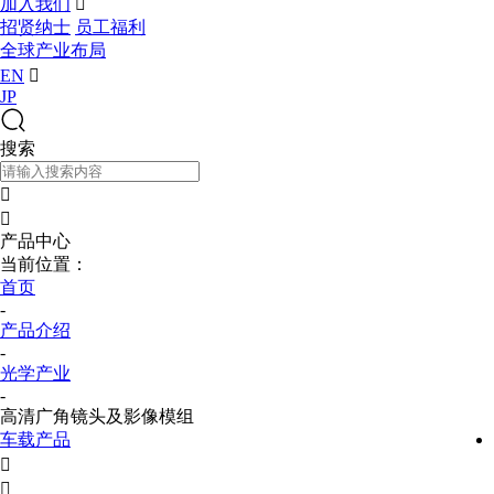
加入我们

招贤纳士
员工福利
全球产业布局
EN

JP
搜索


产品中心
当前位置：
首页
-
产品介绍
-
光学产业
-
高清广角镜头及影像模组
车载产品

