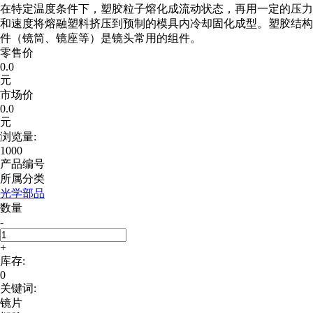
在特定温度条件下，塑胶粒子熔化成流动状态，再用一定的压力
和速度将熔融塑料挤压到预制的模具内冷却固化成型。塑胶结构
件（镜筒、镜座等）是镜头常用的组件。
零售价
0.0
元
市场价
0.0
元
浏览量:
1000
产品编号
所属分类
光学部品
数量
-
+
库存:
0
关键词:
镜片