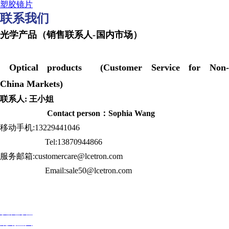
塑胶镜片
联系我们
光学产品（销售联系人-国内市场）
Optical products (Customer Service for Non-
China Markets)
联系人: 王小姐
Contact person：Sophia Wang
移动手机:13229441046
Tel:13870944866
服务邮箱:customercare@lcetron.com
Email:sale50@lcetron.com
发展历程
规划蓝图