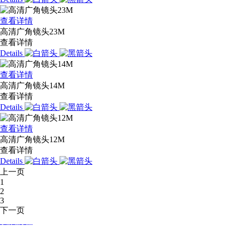
查看详情
高清广角镜头23M
查看详情
Details
查看详情
高清广角镜头14M
查看详情
Details
查看详情
高清广角镜头12M
查看详情
Details
上一页
1
2
3
下一页
发展历程