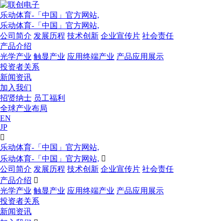
乐动体育-「中国」官方网站,
乐动体育-「中国」官方网站,
公司简介
发展历程
技术创新
企业宣传片
社会责任
产品介绍
光学产业
触显产业
应用终端产业
产品应用展示
投资者关系
新闻资讯
加入我们
招贤纳士
员工福利
全球产业布局
EN
JP

乐动体育-「中国」官方网站,
乐动体育-「中国」官方网站,

公司简介
发展历程
技术创新
企业宣传片
社会责任
产品介绍

光学产业
触显产业
应用终端产业
产品应用展示
投资者关系
新闻资讯