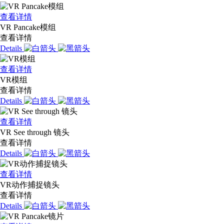
查看详情
VR Pancake模组
查看详情
Details
查看详情
VR模组
查看详情
Details
查看详情
VR See through 镜头
查看详情
Details
查看详情
VR动作捕捉镜头
查看详情
Details