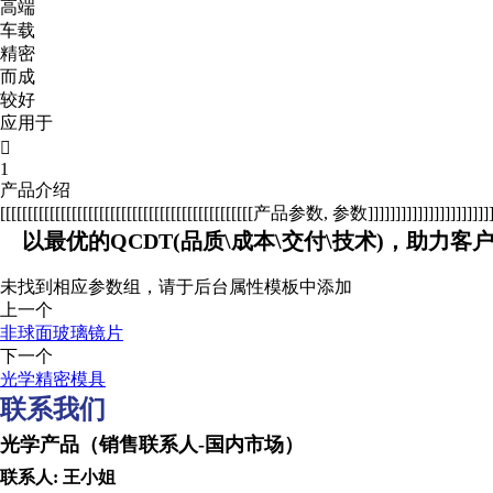
高端
车载
精密
而成
较好
应用于

1
产品介绍
[[[[[[[[[[[[[[[[[[[[[[[[[[[[[[[[[[[[[[[[[[[[[[产品参数, 参数]]]]]]]]]]]]]]]]]]]]]]]]]
以最优的QCDT(品质\成本\交付\技术)，助力客
未找到相应参数组，请于后台属性模板中添加
上一个
非球面玻璃镜片
下一个
光学精密模具
联系我们
光学产品（销售联系人-国内市场） Optical produc
联系人: 王小姐 Contact per