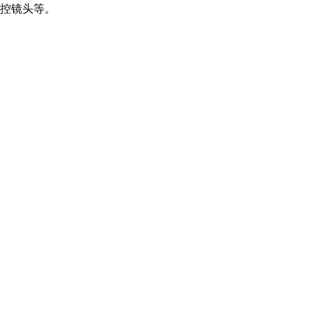
控镜头等。