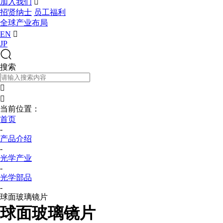
加入我们

招贤纳士
员工福利
全球产业布局
EN

JP
搜索


当前位置：
首页
-
产品介绍
-
光学产业
-
光学部品
-
球面玻璃镜片
球面玻璃镜片