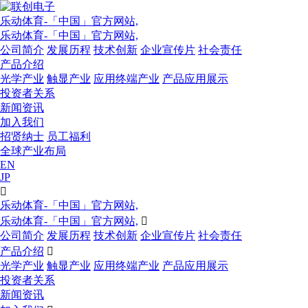
乐动体育-「中国」官方网站,
乐动体育-「中国」官方网站,
公司简介
发展历程
技术创新
企业宣传片
社会责任
产品介绍
光学产业
触显产业
应用终端产业
产品应用展示
投资者关系
新闻资讯
加入我们
招贤纳士
员工福利
全球产业布局
EN
JP

乐动体育-「中国」官方网站,
乐动体育-「中国」官方网站,

公司简介
发展历程
技术创新
企业宣传片
社会责任
产品介绍

光学产业
触显产业
应用终端产业
产品应用展示
投资者关系
新闻资讯