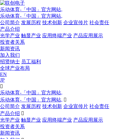
乐动体育-「中国」官方网站,
乐动体育-「中国」官方网站,
公司简介
发展历程
技术创新
企业宣传片
社会责任
产品介绍
光学产业
触显产业
应用终端产业
产品应用展示
投资者关系
新闻资讯
加入我们
招贤纳士
员工福利
全球产业布局
EN
JP

乐动体育-「中国」官方网站,
乐动体育-「中国」官方网站,

公司简介
发展历程
技术创新
企业宣传片
社会责任
产品介绍

光学产业
触显产业
应用终端产业
产品应用展示
投资者关系
新闻资讯