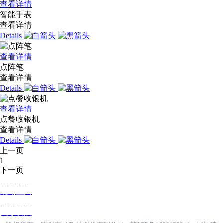
查看详情
智能手表
查看详情
Details
查看详情
点阵笔
查看详情
Details
查看详情
点餐收银机
查看详情
Details
上一页
1
下一页
发展历程
规划蓝图
技术创新
人才发展