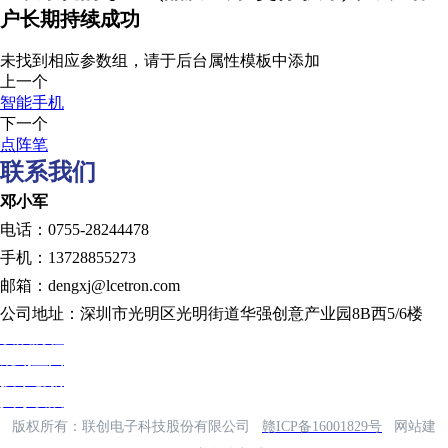
户长期持续成功
未找到相应参数组，请于后台属性模板中添加
上一个
智能手机
下一个
点阵笔
联系我们
邓小军
电话：0755-28244478
手机：13728855273
邮箱：dengxj@lcetron.com
公司地址：深圳市光明区光明街道华强创意产业园8B西5/6楼
发展历程
规划蓝图
技术创新
人才发展
版权所有：联创电子科技股份有限公司
赣ICP备16001829号
网站建