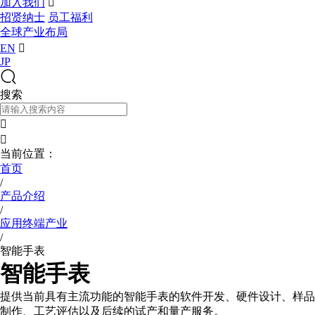
加入我们

招贤纳士
员工福利
全球产业布局
EN

JP
搜索


当前位置：
首页
/
产品介绍
/
应用终端产业
/
智能手表
智能手表
提供当前具有主流功能的智能手表的软件开发、硬件设计、样品
制作、工艺评估以及后续的试产和量产服务。