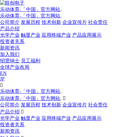
乐动体育-「中国」官方网站,
乐动体育-「中国」官方网站,
公司简介
发展历程
技术创新
企业宣传片
社会责任
产品介绍
光学产业
触显产业
应用终端产业
产品应用展示
投资者关系
新闻资讯
加入我们
招贤纳士
员工福利
全球产业布局
EN
JP

乐动体育-「中国」官方网站,
乐动体育-「中国」官方网站,

公司简介
发展历程
技术创新
企业宣传片
社会责任
产品介绍

光学产业
触显产业
应用终端产业
产品应用展示
投资者关系
新闻资讯