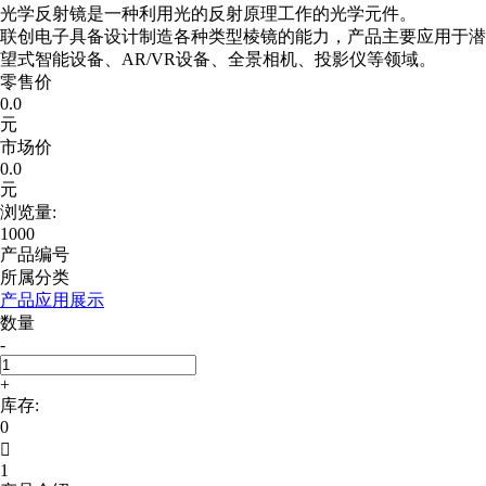
光学反射镜是一种利用光的反射原理工作的光学元件。
联创电子具备设计制造各种类型棱镜的能力，产品主要应用于潜
望式智能设备、AR/VR设备、全景相机、投影仪等领域。
零售价
0.0
元
市场价
0.0
元
浏览量:
1000
产品编号
所属分类
产品应用展示
数量
-
+
库存:
0

1