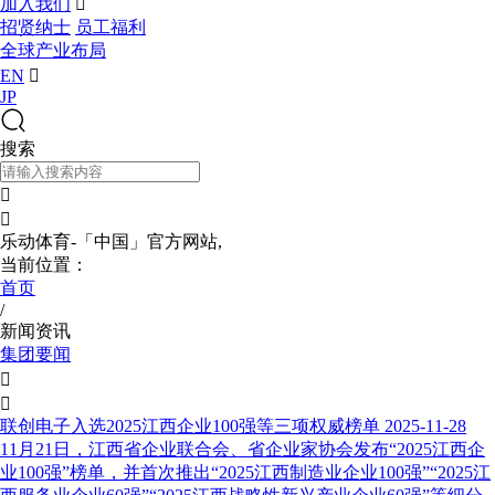
加入我们

招贤纳士
员工福利
全球产业布局
EN

JP
搜索


乐动体育-「中国」官方网站,
当前位置：
首页
/
新闻资讯
集团要闻


联创电子入选2025江西企业100强等三项权威榜单
2025-11-28
11月21日，江西省企业联合会、省企业家协会发布“2025江西企
业100强”榜单，并首次推出“2025江西制造业企业100强”“2025江