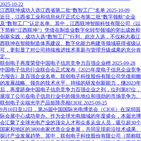
2025-10-22
江西联坤成功入选江西省第二批“数智工厂”名单
2025-10-09
近日，江西省工业和信息化厅正式公布第二批“数字领航”企业
及“数智工厂”认定名单。其中，江西联坤智能科技有限公司（以
下简称“江西联坤”）凭借在制造业数字化转型领域的突出成效和
创新实践，成功入选“数智工厂”行列。此次入选，不仅标志着江
西联坤在智能制造体系建设、数字化能力构建等领域获得省级认
可，更彰显了对公司持续推进技术革新与管理升级成果的充分肯
定。
联创电子再度荣登中国电子信息竞争力百强企业榜
2025-09-28
中国电子信息行业联合会正式发布《2025年度电子信息企业竞争
力报告》及百强企业名单。联创电子科技股份有限公司凭借前瞻
的发展战略、领先的技术水平、持续的研发创新能力，继2023年
后，再度跻身中国电子信息竞争力百强企业之列，位列第87位，
展现了公司在电子信息行业中的领先地位和强劲的市场竞争力。
联创电子尖端光学产品矩阵亮相CIOE
2025-09-25
9月10日至12日，第26届中国国际光电博览会（CIOE）在深圳国
际会展中心成功举办。作为全球光电领域的年度盛会，本届光博
会汇聚了全球光电产业的顶尖人才和众多从业人员，吸引超30个
国家和地区的3800余家优质企业参展，共同呈现前沿技术成果、
探讨产业发展趋势。其中，联创电子科技股份有限公司（简称联